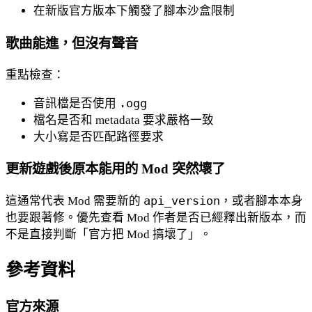
在新版官方版本下觸發了腳本沙盒限制
歌曲能進，但沒有聲音
重點檢查：
音訊檔是否使用
.ogg
檔名是否和 metadata 要求嚴格一致
大小寫是否匹配路徑要求
更新遊戲後原本能用的 Mod 突然壞了
這通常代表 Mod 需要新的
api_version
，或者腳本本身
也要跟著修。優先查看 Mod 作者是否已經釋出新版本，而
不是直接判斷「官方把 Mod 搞壞了」。
參考資料
官方來源