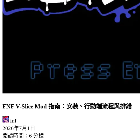
FNF V-Slice Mod 指南：安裝、行動端流程與排錯
fnf
2026年7月1日
閱讀時間：6 分鐘