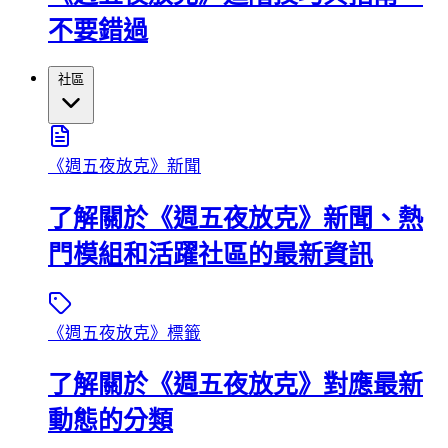
不要錯過
社區
《週五夜放克》新聞
了解關於《週五夜放克》新聞、熱
門模組和活躍社區的最新資訊
《週五夜放克》標籤
了解關於《週五夜放克》對應最新
動態的分類