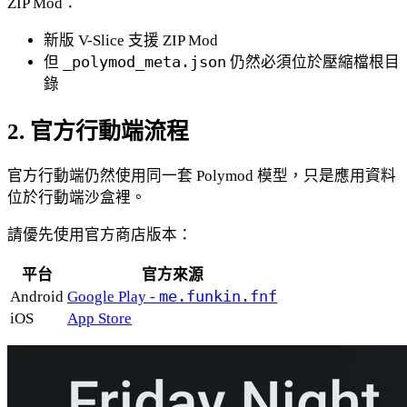
ZIP Mod：
新版 V-Slice 支援 ZIP Mod
但
_polymod_meta.json
仍然必須位於壓縮檔根目
錄
2. 官方行動端流程
官方行動端仍然使用同一套 Polymod 模型，只是應用資料
位於行動端沙盒裡。
請優先使用官方商店版本：
平台
官方來源
Android
Google Play -
me.funkin.fnf
iOS
App Store