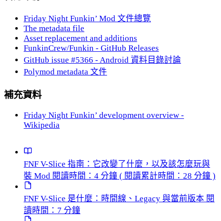
Friday Night Funkin’ Mod 文件總覽
The metadata file
Asset replacement and additions
FunkinCrew/Funkin - GitHub Releases
GitHub issue #5366 - Android 資料目錄討論
Polymod metadata 文件
補充資料
Friday Night Funkin’ development overview -
Wikipedia
FNF V-Slice 指南：它改變了什麼，以及該怎麼玩與
裝 Mod
閱讀時間：4 分鐘
( 閱讀累計時間：28 分鐘 )
FNF V-Slice 是什麼：時間線、Legacy 與當前版本
閱
讀時間：7 分鐘