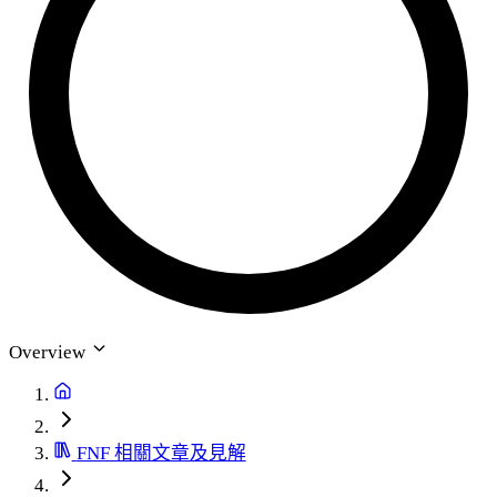
Overview
FNF 相關文章及見解