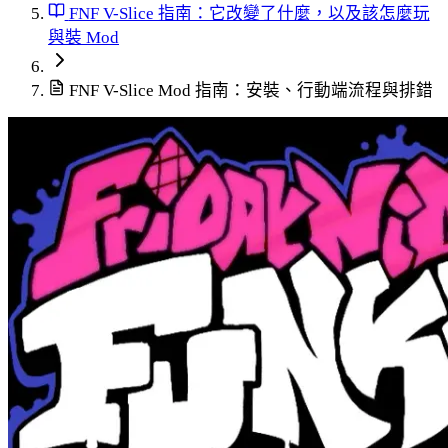
FNF V-Slice 指南：它改變了什麼，以及該怎麼玩
與裝 Mod
FNF V-Slice Mod 指南：安裝、行動端流程與排錯