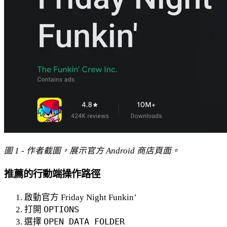
圖 1 - 作者截圖，展示官方 Android 商店頁面。
推薦的行動端操作路徑
啟動官方 Friday Night Funkin’
打開
OPTIONS
選擇
OPEN DATA FOLDER