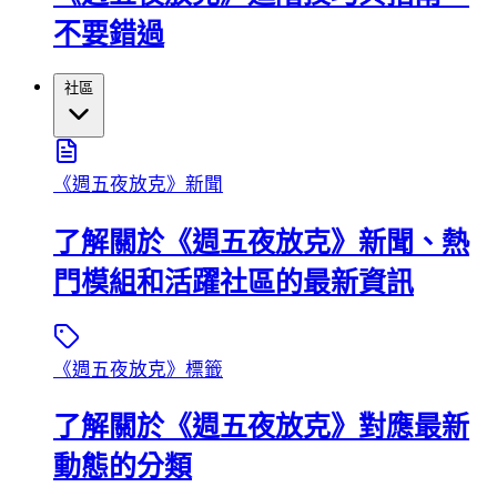
不要錯過
社區
《週五夜放克》新聞
了解關於《週五夜放克》新聞、熱
門模組和活躍社區的最新資訊
《週五夜放克》標籤
了解關於《週五夜放克》對應最新
動態的分類