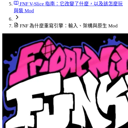
FNF V-Slice 指南：它改變了什麼，以及該怎麼玩
與裝 Mod
FNF 為什麼重寫引擎：輸入、架構與原生 Mod