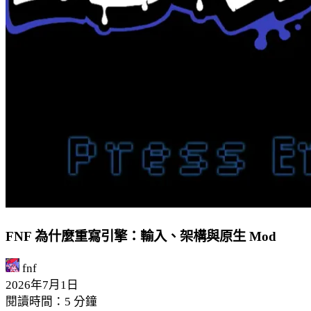
FNF 為什麼重寫引擎：輸入、架構與原生 Mod
fnf
2026年7月1日
閱讀時間：5 分鐘