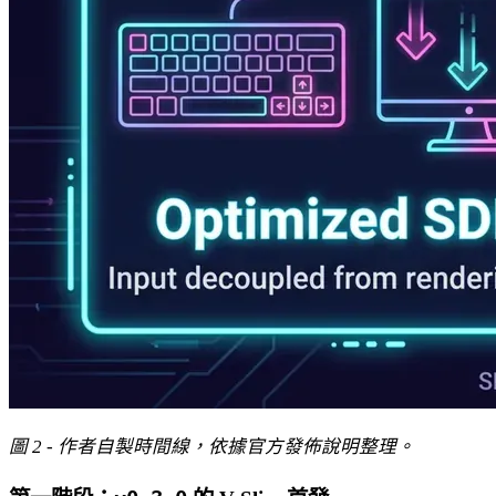
圖 2 - 作者自製時間線，依據官方發佈說明整理。