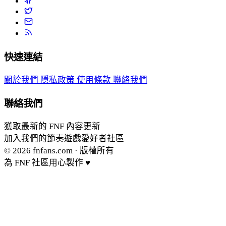
快速連結
關於我們
隱私政策
使用條款
聯絡我們
聯絡我們
獲取最新的 FNF 內容更新
加入我們的節奏遊戲愛好者社區
© 2026
fnfans.com
· 版權所有
為 FNF 社區用心製作 ♥