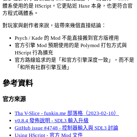
體系使用的是 HScript。它更貼近 Haxe 本身，也更符合官
方程式碼體系。
對玩家與創作者來說，這帶來幾個直接結論：
Psych / Kade 的 Mod 不能直接搬到官方版裡用
官方引擎 Mod 預期使用的是 Polymod 打包方式與
HScript 行為擴充
官方路線追求的是「和官方引擎深度一致」，而不是
「和所有社群引擎互通」
參考資料
官方來源
Tha V-Slice - funkin.me 部落格（2023-02-10）
v0.8.4 發佈說明 - SDL3 輸入升級
GitHub issue #4748 - 控制器輸入與 SDL3 討論
Using HScript - 官方 Mod 文件