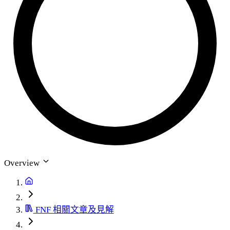
Overview
FNF 相關文章及見解