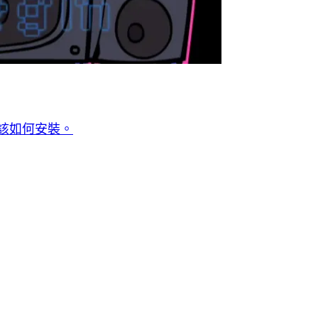
 該如何安裝。