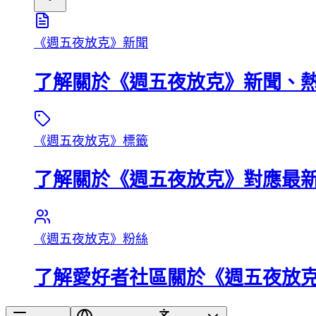
《週五夜放克》新聞
了解關於《週五夜放克》新聞、
《週五夜放克》標籤
了解關於《週五夜放克》對應最
《週五夜放克》粉絲
了解愛好者社區關於《週五夜放