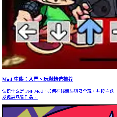
Mod 生態：入門、玩與精选推荐
认识什么是 FNF Mod，如何在线體驗與安全玩，并按主题
发现高品質作品。