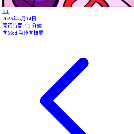
fnf
2025年8月14日
閱讀時間：1 分鐘
Mod 製作
推薦