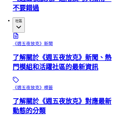
不要錯過
社區
《週五夜放克》新聞
了解關於《週五夜放克》新聞、熱
門模組和活躍社區的最新資訊
《週五夜放克》標籤
了解關於《週五夜放克》對應最新
動態的分類