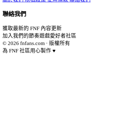
聯絡我們
獲取最新的 FNF 內容更新
加入我們的節奏遊戲愛好者社區
© 2026
fnfans.com
· 版權所有
為 FNF 社區用心製作 ♥