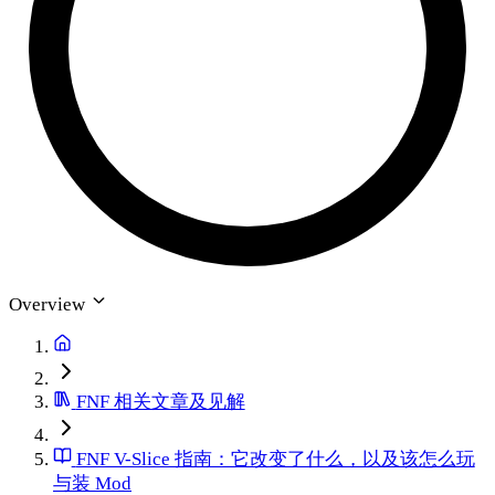
Overview
FNF 相关文章及见解
FNF V-Slice 指南：它改变了什么，以及该怎么玩
与装 Mod