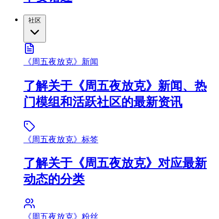
社区
《周五夜放克》新闻
了解关于《周五夜放克》新闻、热
门模组和活跃社区的最新资讯
《周五夜放克》标签
了解关于《周五夜放克》对应最新
动态的分类
《周五夜放克》粉丝