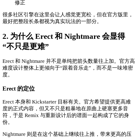
修正
很多社区引擎在这里会让人感觉更宽松，但在官方版里，
最好把整段长条都视为真实玩法的一部分。
2. 为什么 Erect 和 Nightmare 会显得
“不只是更难”
Erect 和 Nightmare 并不是单纯把箭头数量往上加。官方高
难度设计整体上更倾向于“跟着音乐走”，而不是一味堆密
度。
Erect 的定位
Erect 本身和 Kickstarter 目标有关。官方希望提供更高难
度的正式内容，但又不只是粗暴地在原曲上硬塞更多音
符，于是 Remix 与重新设计后的谱面一起构成了它的身
份。
Nightmare 则是在这个基础上继续往上推，带来更高的压