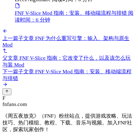
FNF V-Slice Mod 指南：安装、移动端流程与排错
阅
读时间：6 分钟
上一篇子文章
FNF 为什么重写引擎：输入、架构与原生
Mod
父文章
FNF V-Slice 指南：它改变了什么，以及该怎么玩
与装 Mod
下一篇子文章
FNF V-Slice Mod 指南：安装、移动端流程
与排错
F
fnfans.com
《周五夜放克》（FNF）粉丝站点，提供游戏攻略、玩法
技巧、热门模组、教程、下载、音乐与视频。加入FNF社
区，探索玩家创作！