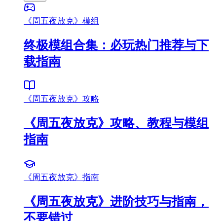
《周五夜放克》模组
终极模组合集：必玩热门推荐与下
载指南
《周五夜放克》攻略
《周五夜放克》攻略、教程与模组
指南
《周五夜放克》指南
《周五夜放克》进阶技巧与指南，
不要错过