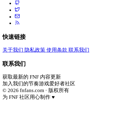
快速链接
关于我们
隐私政策
使用条款
联系我们
联系我们
获取最新的 FNF 内容更新
加入我们的节奏游戏爱好者社区
© 2026
fnfans.com
· 版权所有
为 FNF 社区用心制作 ♥