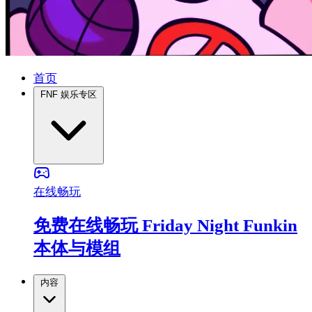
首页
FNF 娱乐专区
在线畅玩
免费在线畅玩 Friday Night Funkin
本体与模组
内容