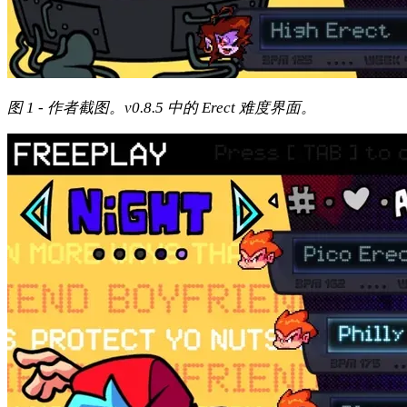
图 1 - 作者截图。v0.8.5 中的 Erect 难度界面。