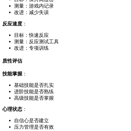
测量：游戏内记录
改进：减少失误
反应速度
：
目标：快速反应
测量：反应测试工具
改进：专项训练
质性评估
技能掌握
：
基础技能是否扎实
进阶技能是否熟练
高级技能是否掌握
心理状态
：
自信心是否建立
压力管理是否有效