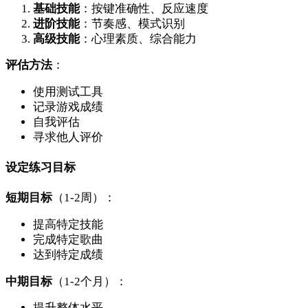
基础技能
：按键准确性、反应速度
进阶技能
：节奏感、模式识别
高级技能
：心理素质、综合能力
评估方法
：
使用测试工具
记录游戏成绩
自我评估
寻求他人评价
设定练习目标
短期目标
（1-2周）：
提高特定技能
完成特定歌曲
达到特定成绩
中期目标
（1-2个月）：
提升整体水平