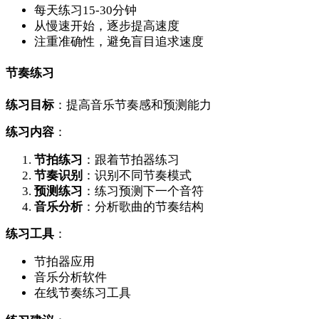
每天练习15-30分钟
从慢速开始，逐步提高速度
注重准确性，避免盲目追求速度
节奏练习
练习目标
：提高音乐节奏感和预测能力
练习内容
：
节拍练习
：跟着节拍器练习
节奏识别
：识别不同节奏模式
预测练习
：练习预测下一个音符
音乐分析
：分析歌曲的节奏结构
练习工具
：
节拍器应用
音乐分析软件
在线节奏练习工具