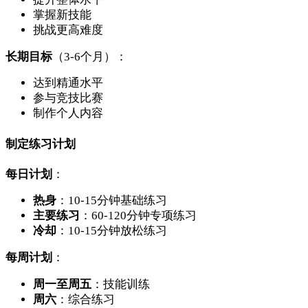
掌握新技能
挑战更高难度
长期目标
（3-6个月）：
达到精通水平
参与竞技比赛
制作个人内容
制定练习计划
每日计划
：
热身
：10-15分钟基础练习
主要练习
：60-120分钟专项练习
冷却
：10-15分钟放松练习
每周计划
：
周一至周五
：技能训练
周六
：综合练习