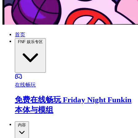
首页
FNF 娱乐专区
在线畅玩
免费在线畅玩 Friday Night Funkin
本体与模组
内容