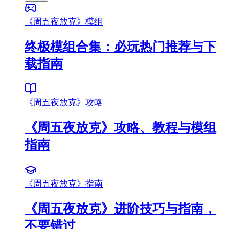
《周五夜放克》模组
终极模组合集：必玩热门推荐与下
载指南
《周五夜放克》攻略
《周五夜放克》攻略、教程与模组
指南
《周五夜放克》指南
《周五夜放克》进阶技巧与指南，
不要错过