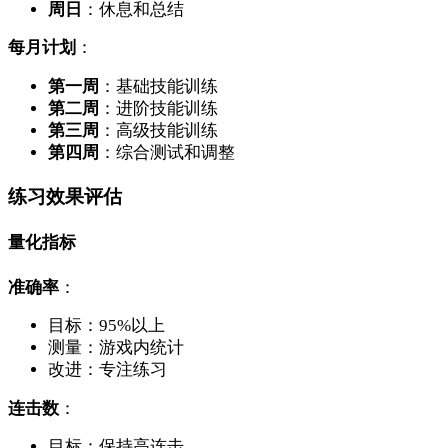
周日
：休息和总结
每月计划
：
第一周
：基础技能训练
第二周
：进阶技能训练
第三周
：高级技能训练
第四周
：综合测试和调整
练习效果评估
量化指标
准确率
：
目标：95%以上
测量：游戏内统计
改进：专注练习
连击数
：
目标：保持高连击