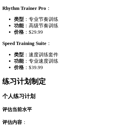
Rhythm Trainer Pro
：
类型
：专业节奏训练
功能
：高级节奏训练
价格
：$29.99
Speed Training Suite
：
类型
：速度训练套件
功能
：专业速度训练
价格
：$39.99
练习计划制定
个人练习计划
评估当前水平
评估内容
：