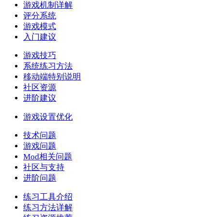
游戏机制详解
评分系统
游戏模式
入门建议
游戏技巧
系统练习方法
移动端特别说明
社区资源
进阶建议
游戏设置优化
技术问题
游戏问题
Mod相关问题
社区与支持
进阶问题
练习工具介绍
练习方法详解