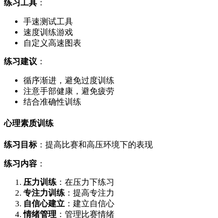
练习工具
：
手速测试工具
速度训练游戏
自定义高速图表
练习建议
：
循序渐进，避免过度训练
注意手部健康，避免疲劳
结合准确性训练
心理素质训练
练习目标
：提高比赛和高压环境下的表现
练习内容
：
压力训练
：在压力下练习
专注力训练
：提高专注力
自信心建立
：建立自信心
情绪管理
：管理比赛情绪