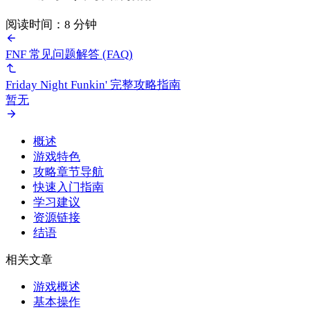
阅读时间：8 分钟
FNF 常见问题解答 (FAQ)
Friday Night Funkin' 完整攻略指南
暂无
概述
游戏特色
攻略章节导航
快速入门指南
学习建议
资源链接
结语
相关文章
游戏概述
基本操作