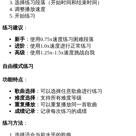
选择练习段落（开始时间和结束时间）
调整播放速度
开始练习
练习建议
：
新手
：使用0.75x速度练习困难段落
进阶
：使用1.0x速度进行正常练习
高级
：使用1.25x-1.5x速度挑战自我
自由模式练习
功能特点
：
歌曲选择
：可以选择任意歌曲进行练习
难度选择
：支持所有难度等级
重复播放
：可以重复播放同一首歌曲
成绩记录
：记录每次练习的成绩
练习方法
：
选择适合当前水平的歌曲