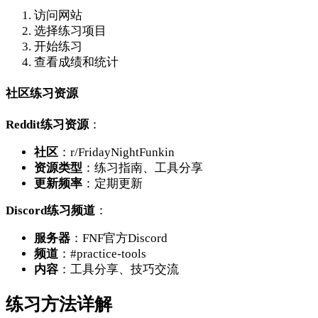
访问网站
选择练习项目
开始练习
查看成绩和统计
社区练习资源
Reddit练习资源
：
社区
：r/FridayNightFunkin
资源类型
：练习指南、工具分享
更新频率
：定期更新
Discord练习频道
：
服务器
：FNF官方Discord
频道
：#practice-tools
内容
：工具分享、技巧交流
练习方法详解