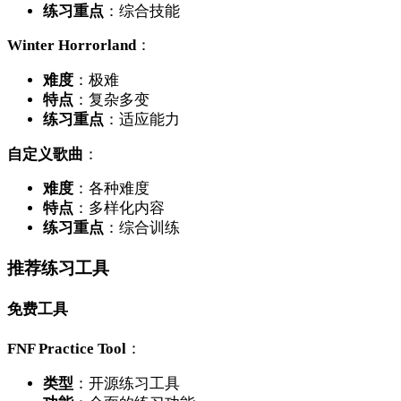
练习重点
：综合技能
Winter Horrorland
：
难度
：极难
特点
：复杂多变
练习重点
：适应能力
自定义歌曲
：
难度
：各种难度
特点
：多样化内容
练习重点
：综合训练
推荐练习工具
免费工具
FNF Practice Tool
：
类型
：开源练习工具