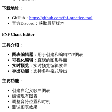
下载地址
：
GitHub：
https://github.com/fnf-practice-tool
官方Discord：获取最新版本
FNF Chart Editor
工具介绍
：
图表编辑器
：用于创建和编辑FNF图表
可视化编辑
：直观的图形界面
实时预览
：实时预览编辑效果
导出功能
：支持多种格式导出
主要功能
：
创建自定义歌曲图表
编辑现有图表
调整音符位置和时机
测试图表效果