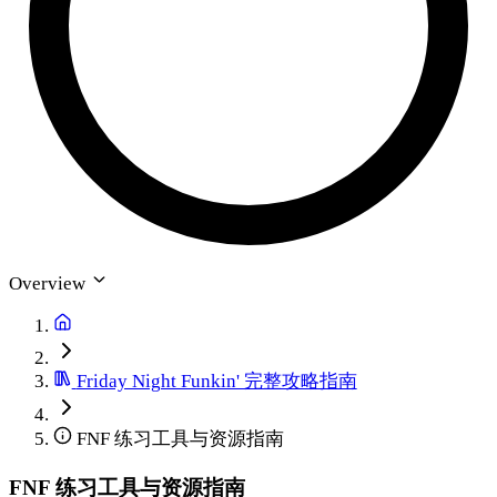
Overview
Friday Night Funkin' 完整攻略指南
FNF 练习工具与资源指南
FNF 练习工具与资源指南