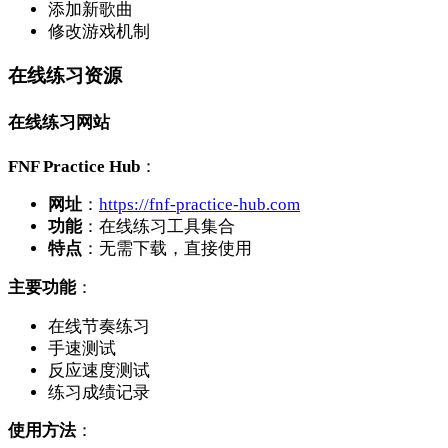
添加新歌曲
修改游戏机制
在线练习资源
在线练习网站
FNF Practice Hub
：
网址
：
https://fnf-practice-hub.com
功能
：在线练习工具集合
特点
：无需下载，直接使用
主要功能
：
在线节奏练习
手速测试
反应速度测试
练习成绩记录
使用方法
：