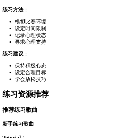
练习方法
：
模拟比赛环境
设定时间限制
记录心理状态
寻求心理支持
练习建议
：
保持积极心态
设定合理目标
学会放松技巧
练习资源推荐
推荐练习歌曲
新手练习歌曲
Tutorial
：