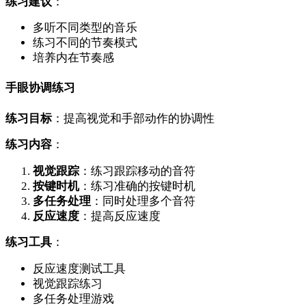
练习建议
：
多听不同类型的音乐
练习不同的节奏模式
培养内在节奏感
手眼协调练习
练习目标
：提高视觉和手部动作的协调性
练习内容
：
视觉跟踪
：练习跟踪移动的音符
按键时机
：练习准确的按键时机
多任务处理
：同时处理多个音符
反应速度
：提高反应速度
练习工具
：
反应速度测试工具
视觉跟踪练习
多任务处理游戏