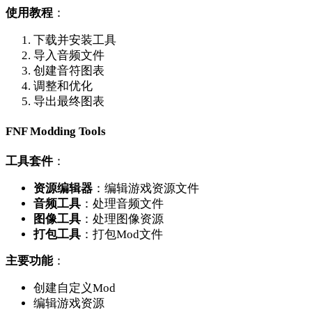
使用教程
：
下载并安装工具
导入音频文件
创建音符图表
调整和优化
导出最终图表
FNF Modding Tools
工具套件
：
资源编辑器
：编辑游戏资源文件
音频工具
：处理音频文件
图像工具
：处理图像资源
打包工具
：打包Mod文件
主要功能
：
创建自定义Mod
编辑游戏资源