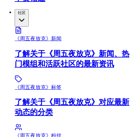
社区
《周五夜放克》新闻
了解关于《周五夜放克》新闻、热
门模组和活跃社区的最新资讯
《周五夜放克》标签
了解关于《周五夜放克》对应最新
动态的分类
《周五夜放克》粉丝