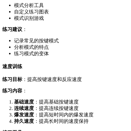
模式分析工具
自定义练习图表
模式识别游戏
练习建议
：
记录常见的按键模式
分析模式的特点
练习模式的变体
速度训练
练习目标
：提高按键速度和反应速度
练习内容
：
基础速度
：提高基础按键速度
连续速度
：提高连续按键速度
爆发速度
：提高短时间内的爆发速度
持久速度
：提高长时间的速度保持