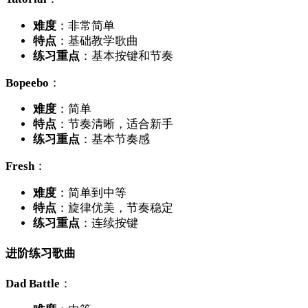
难度
：非常简单
特点
：基础教学歌曲
练习重点
：基本按键和节奏
Bopeebo
：
难度
：简单
特点
：节奏清晰，适合新手
练习重点
：基本节奏感
Fresh
：
难度
：简单到中等
特点
：旋律优美，节奏稳定
练习重点
：连续按键
进阶练习歌曲
Dad Battle
：