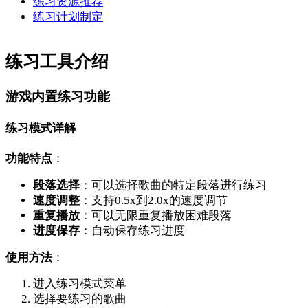
练习资源推荐
练习计划制定
练习工具介绍
游戏内置练习功能
练习模式详解
功能特点
：
段落选择
：可以选择歌曲的特定段落进行练习
速度调整
：支持0.5x到2.0x的速度调节
重复播放
：可以无限重复播放困难段落
进度保存
：自动保存练习进度
使用方法
：
进入练习模式菜单
选择要练习的歌曲