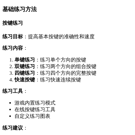
基础练习方法
按键练习
练习目标
：提高基本按键的准确性和速度
练习内容
：
单键练习
：练习单个方向的按键
双键练习
：练习两个方向的组合按键
四键练习
：练习四个方向的完整按键
快速按键
：练习快速连续按键
练习工具
：
游戏内置练习模式
在线按键练习工具
自定义练习图表
练习建议
：