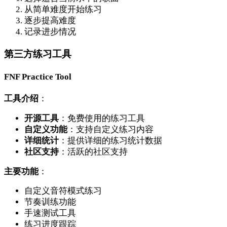
从简单难度开始练习
逐步提高难度
记录进步情况
第三方练习工具
FNF Practice Tool
工具介绍
：
开源工具
：免费使用的练习工具
自定义功能
：支持自定义练习内容
详细统计
：提供详细的练习统计数据
社区支持
：活跃的社区支持
主要功能
：
自定义音符模式练习
节奏训练功能
手速测试工具
练习进度跟踪