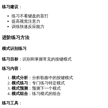
练习建议
：
练习不看键盘的盲打
提高视觉注意力
训练快速反应能力
进阶练习方法
模式识别练习
练习目标
：识别和掌握常见的按键模式
练习内容
：
模式分析
：分析歌曲中的按键模式
模式练习
：专门练习特定模式
模式预测
：预测下一个模式
模式组合
：练习模式的组合
练习工具
：