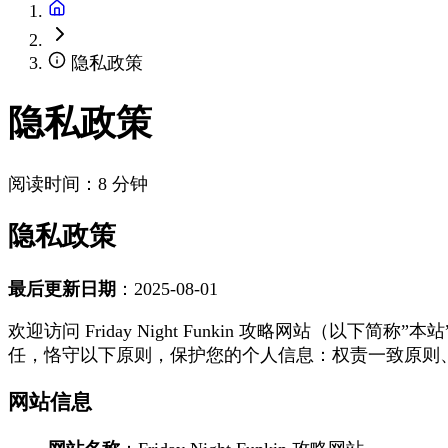
隐私政策
隐私政策
阅读时间：8 分钟
隐私政策
最后更新日期
：2025-08-01
欢迎访问 Friday Night Funkin 攻略网
任，恪守以下原则，保护您的个人信息：权责一致原则
网站信息