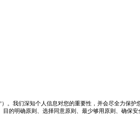
站（以下简称”本站”）。我们深知个人信息对您的重要性，并会尽
、目的明确原则、选择同意原则、最少够用原则、确保安