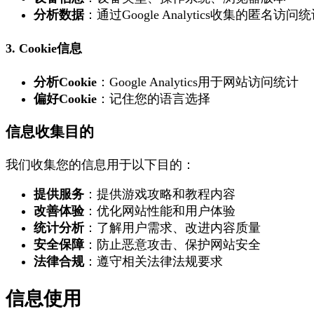
分析数据
：通过Google Analytics收集的匿名访问
3. Cookie信息
分析Cookie
：Google Analytics用于网站访问统计
偏好Cookie
：记住您的语言选择
信息收集目的
我们收集您的信息用于以下目的：
提供服务
：提供游戏攻略和教程内容
改善体验
：优化网站性能和用户体验
统计分析
：了解用户需求、改进内容质量
安全保障
：防止恶意攻击、保护网站安全
法律合规
：遵守相关法律法规要求
信息使用