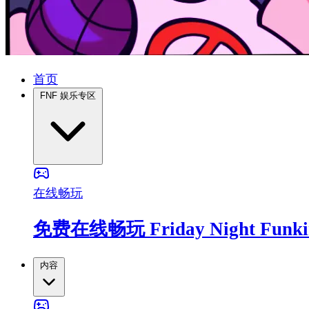
首页
FNF 娱乐专区
在线畅玩
免费在线畅玩 Friday Night Fun
内容