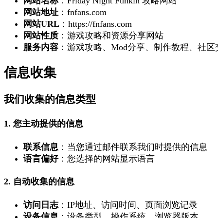
网站名称
：Friday Night Funkin 攻略网站
网站地址
：fnfans.com
网站URL
：https://fnfans.com
网站性质
：游戏攻略和资源分享网站
服务内容
：游戏攻略、Mod分享、制作教程、社区
信息收集
我们收集的信息类型
1. 您主动提供的信息
联系信息
：当您通过邮件联系我们时提供的信息
语言偏好
：您选择的网站显示语言
2. 自动收集的信息
访问日志
：IP地址、访问时间、页面浏览记录
设备信息
：设备类型、操作系统、浏览器版本