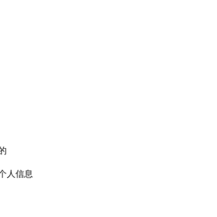
的
个人信息