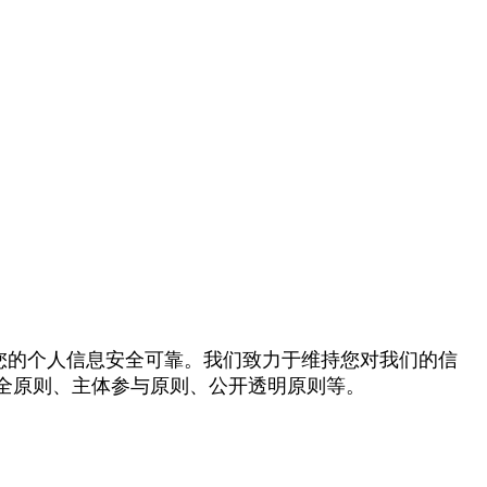
全力保护您的个人信息安全可靠。我们致力于维持您对我们的信
全原则、主体参与原则、公开透明原则等。