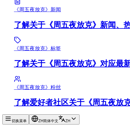
《周五夜放克》新闻
了解关于《周五夜放克》新闻、
《周五夜放克》标签
了解关于《周五夜放克》对应最
《周五夜放克》粉丝
了解爱好者社区关于《周五夜放
切换菜单
ZH
简体中文
ZH