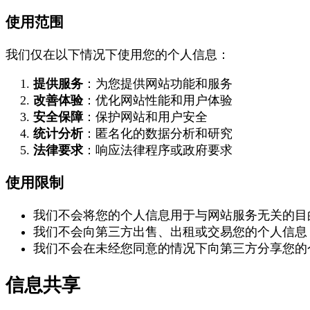
使用范围
我们仅在以下情况下使用您的个人信息：
提供服务
：为您提供网站功能和服务
改善体验
：优化网站性能和用户体验
安全保障
：保护网站和用户安全
统计分析
：匿名化的数据分析和研究
法律要求
：响应法律程序或政府要求
使用限制
我们不会将您的个人信息用于与网站服务无关的目
我们不会向第三方出售、出租或交易您的个人信息
我们不会在未经您同意的情况下向第三方分享您的
信息共享